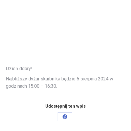
Dzień dobry!
Najbliższy dyżur skarbnika będzie 6 sierpnia 2024 w
godzinach 15:00 – 16:30.
Udostępnij ten wpis